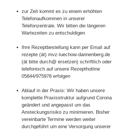
zur Zeit kommt es zu einem erhöhten
Telefonaufkommen in unserer
Telefonzentrale. Wir bitten die längeren
Wartezeiten zu entschuldigen
Ihre Rezeptbestellung kann per Email auf
rezepte (ät) mvz-luechow-dannenberg.de
(ät bitte durch@ ersetzen) schriftlich oder
telefonisch auf unsere Rezepthotline
05844/975978 erfolgen
Ablauf in der Praxis: Wir haben unsere
komplette Praxisstruktur aufgrund Corona
geändert und angepasst um das
Ansteckungsrisiko zu minimieren. Bisher
vereinbarte Termine werden weiter
durchgeführt um eine Versorgung unserer