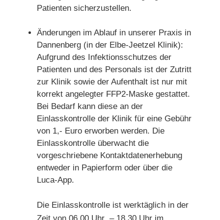
Patienten sicherzustellen.
Änderungen im Ablauf in unserer Praxis in
Dannenberg (in der Elbe-Jeetzel Klinik):
Aufgrund des Infektionsschutzes der
Patienten und des Personals ist der Zutritt
zur Klinik sowie der Aufenthalt ist nur mit
korrekt angelegter FFP2-Maske gestattet.
Bei Bedarf kann diese an der
Einlasskontrolle der Klinik für eine Gebühr
von 1,- Euro erworben werden. Die
Einlasskontrolle überwacht die
vorgeschriebene Kontaktdatenerhebung
entweder in Papierform oder über die
Luca-App.
Die Einlasskontrolle ist werktäglich in der
Zeit von 06.00 Uhr – 18.30 Uhr im