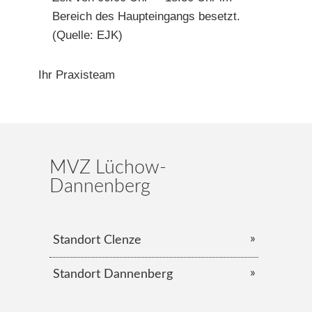
Bereich des Haupteingangs besetzt.
(Quelle: EJK)
Ihr Praxisteam
MVZ Lüchow-
Dannenberg
Standort Clenze
Standort Dannenberg