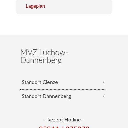
Lageplan
MVZ Lüchow-
Dannenberg
Standort Clenze
Standort Dannenberg
- Rezept Hotline -