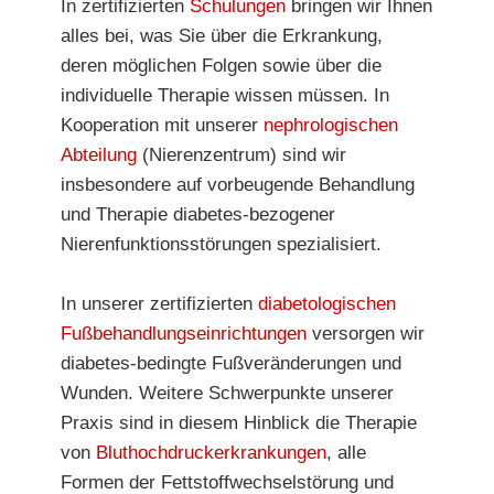
In zertifizierten
Schulungen
bringen wir Ihnen
alles bei, was Sie über die Erkrankung,
deren möglichen Folgen sowie über die
individuelle Therapie wissen müssen. In
Kooperation mit unserer
nephrologischen
Abteilung
(Nierenzentrum) sind wir
insbesondere auf vorbeugende Behandlung
und Therapie diabetes-bezogener
Nierenfunktionsstörungen spezialisiert.
In unserer zertifizierten
diabetologischen
Fußbehandlungseinrichtungen
versorgen wir
diabetes-bedingte Fußveränderungen und
Wunden. Weitere Schwerpunkte unserer
Praxis sind in diesem Hinblick die Therapie
von
Bluthochdruckerkrankungen
, alle
Formen der Fettstoffwechselstörung und