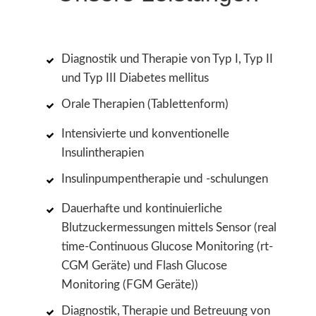
Diagnostik und Therapie von Typ I, Typ II
und Typ III Diabetes mellitus
Orale Therapien (Tablettenform)
Intensivierte und konventionelle
Insulintherapien
Insulinpumpentherapie und -schulungen
Dauerhafte und kontinuierliche
Blutzuckermessungen mittels Sensor (real
time-Continuous Glucose Monitoring (rt-
CGM Geräte) und Flash Glucose
Monitoring (FGM Geräte))
Diagnostik, Therapie und Betreuung von