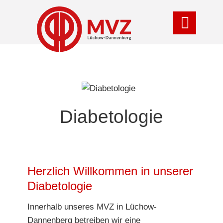

Diabetologie
Herzlich Willkommen in unserer
Diabetologie
Innerhalb unseres MVZ in Lüchow-
Dannenberg betreiben wir eine