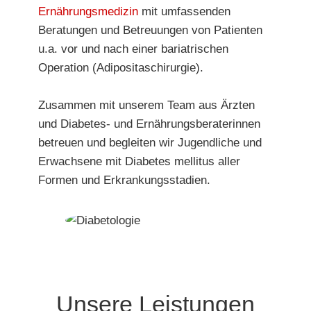
Ernährungsmedizin
mit umfassenden
Beratungen und Betreuungen von Patienten
u.a. vor und nach einer bariatrischen
Operation (Adipositaschirurgie).
Zusammen mit unserem Team aus Ärzten
und Diabetes- und Ernährungsberaterinnen
betreuen und begleiten wir Jugendliche und
Erwachsene mit Diabetes mellitus aller
Formen und Erkrankungsstadien.
Unsere Leistungen