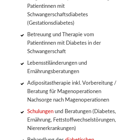
Patientinnen mit
Schwangerschaftsdiabetes
(Gestationsdiabetes)
Betreuung und Therapie vom
Patientinnen mit Diabetes in der
Schwangerschaft
Lebensstiländerungen und
Ernährungsberatungen
Adipositastherapie inkl. Vorbereitung /
Beratung für Magenoperationen
Nachsorge nach Magenoperationen
Schulungen
und Beratungen (Diabetes,
Ernährung, Fettstoffwechselstörungen,
Nierenerkrankungen)
Behandlung des
diabetischen