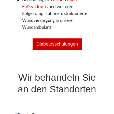
Fußsyndroms
und weiteren
Folgekomplikationen, strukturierte
Wundversorgung in unserer
Wundambulanz
Diabetesschulungen
Wir behandeln Sie
an den Standorten