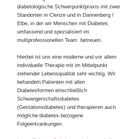
diabetologische Schwerpunktpraxis mit zwei
Standorten in Clenze und in Dannenberg /
Elbe, in der wir Menschen mit Diabetes
umfassend und spezialisiert im
multiprofessionellen Team betreuen.
Hierbei ist uns eine moderne und vor allem
individuelle Therapie mit im Mittelpunkt
stehender Lebensqualität sehr wichtig. Wir
behandeln Patienten mit allen
Diabetesformen einschließlich
Schwangerschaftsdiabetes
(Gestationsdiabetes) und therapieren auch
mögliche diabetes-bezogene
Folgeerkrankungen.