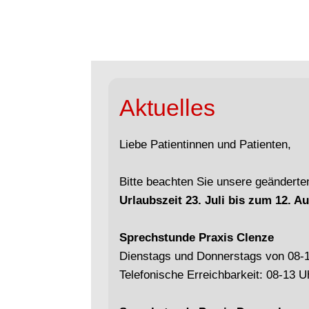
Aktuelles
Liebe Patientinnen und Patienten,
Bitte beachten Sie unsere geänderte
Urlaubszeit 23. Juli bis zum 12. A
Sprechstunde Praxis Clenze
Dienstags und Donnerstags von 08-
Telefonische Erreichbarkeit: 08-13 