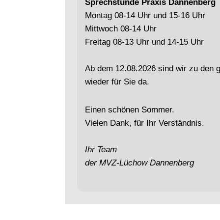
Sprechstunde Praxis Dannenberg
Montag 08-14 Uhr und 15-16 Uhr
Mittwoch 08-14 Uhr
Freitag 08-13 Uhr und 14-15 Uhr
Ab dem 12.08.2026 sind wir zu den 
wieder für Sie da.
Einen schönen Sommer.
Vielen Dank, für Ihr Verständnis.
Ihr Team
der MVZ-Lüchow Dannenberg