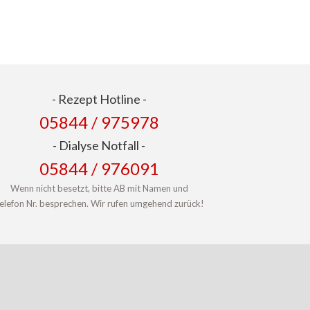
- Rezept Hotline -
05844 / 975978
- ​Dialyse Notfall -
​05844 / 976091
Wenn nicht besetzt, bitte AB mit Namen und
elefon Nr. besprechen. Wir rufen umgehend zurück!