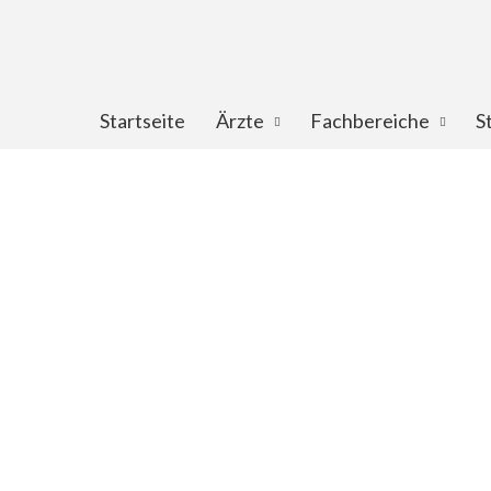
Startseite
Ärzte
Fachbereiche
S