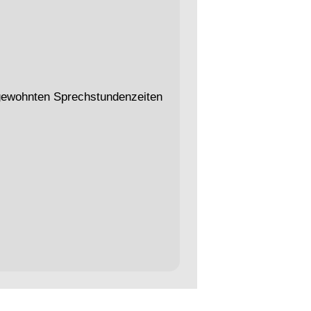
gewohnten Sprechstundenzeiten