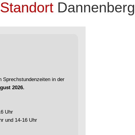
Standort
Dannenberg
n Sprechstundenzeiten in der
ugust 2026.
16 Uhr
Uhr und 14-16 Uhr