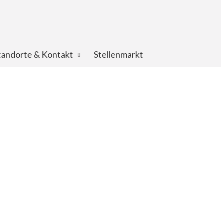
tandorte & Kontakt
Stellenmarkt