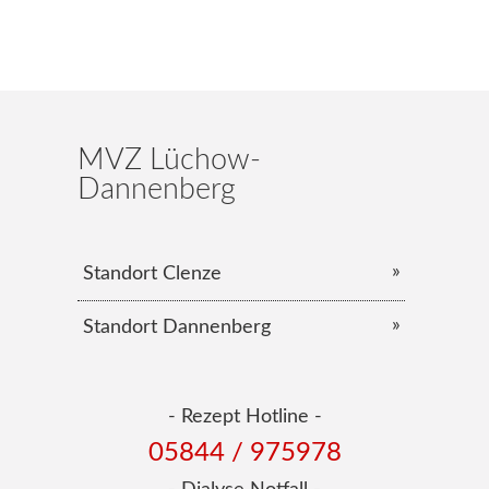
MVZ Lüchow-
Dannenberg
Standort Clenze
Standort Dannenberg
- Rezept Hotline -
05844 / 975978