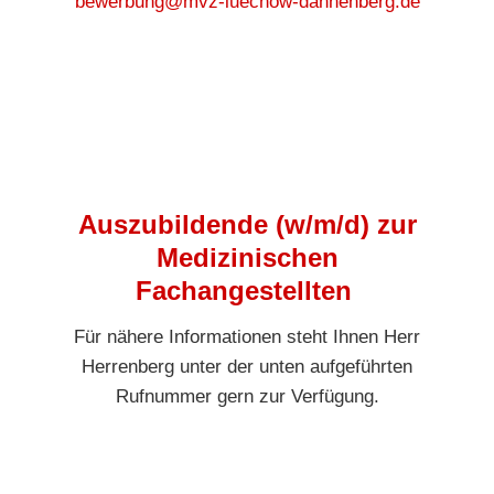
bewerbung@mvz-luechow-dannenberg.de
Auszubildende (w/m/d) zur
Medizinischen
Fachangestellten
Für nähere Informationen steht Ihnen Herr
Herrenberg unter der unten aufgeführten
Rufnummer gern zur Verfügung.