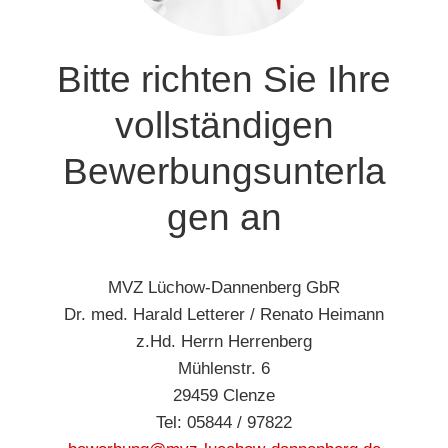
Bitte richten Sie Ihre
vollständigen
Bewerbungsunterla
gen an
MVZ Lüchow-Dannenberg GbR
Dr. med. Harald Letterer / Renato Heimann
z.Hd. Herrn Herrenberg
Mühlenstr. 6
29459 Clenze
Tel: 05844 / 97822